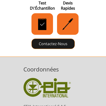
Test
Devis
D\'échantillon
Rapides
Contactez-Nous
Coordonnées