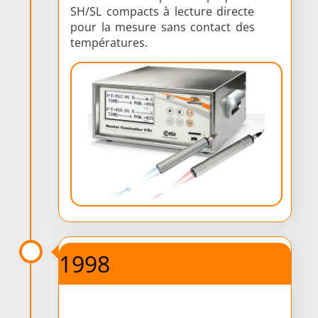
SH/SL compacts à lecture directe
pour la mesure sans contact des
températures.
1998