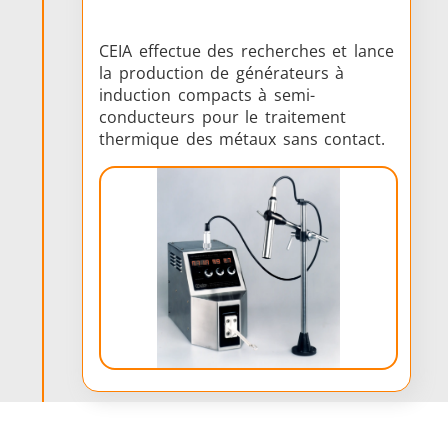
CEIA effectue des recherches et lance
la production de générateurs à
induction compacts à semi-
conducteurs pour le traitement
thermique des métaux sans contact.