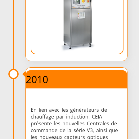
2010
En lien avec les générateurs de
chauffage par induction, CEIA
présente les nouvelles Centrales de
commande de la série V3, ainsi que
les nouveaux capteurs optiques