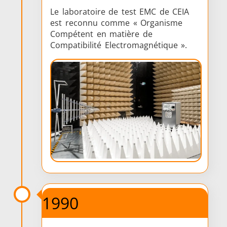
Le laboratoire de test EMC de CEIA
est reconnu comme « Organisme
Compétent en matière de
Compatibilité Electromagnétique ».
1990