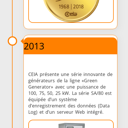
2013
CEIA présente une série innovante de
générateurs de la ligne «Green
Generator» avec une puissance de
100, 75, 50, 25 kW. La série SA/80 est
équipée d’un système
d’enregistrement des données (Data
Log) et d’un serveur Web intégré.