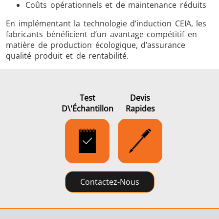
Coûts opérationnels et de maintenance réduits
En implémentant la technologie d’induction CEIA, les
fabricants bénéficient d’un avantage compétitif en
matière de production écologique, d’assurance
qualité produit et de rentabilité.
Test
Devis
D\'échantillon
Rapides
Contactez-Nous