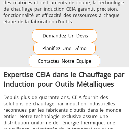
des matrices et instruments de coupe, la technologie
de chauffage par induction CEIA garantit précision,
fonctionnalité et efficacité des ressources à chaque
étape de la fabrication d’outils.
Demandez Un Devis
Planifiez Une Démo
Contactez Notre Équipe
Expertise CEIA dans le Chauffage par
Induction pour Outils Métalliques
Depuis plus de quarante ans, CEIA fournit des
solutions de chauffage par induction industrielles
reconnues par les fabricants d’outils dans le monde
entier. Notre technologie exclusive assure une
distribution uniforme de l’énergie thermique, une