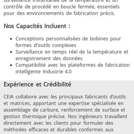
surveillance instantanée de la température et un
contrôle de procédé en boucle fermée, essentiels
pour des environnements de fabrication précis.
Nos Capacités Incluent :
Conceptions personnalisées de bobines pour
formes d’outils complexes
Surveillance en temps réel de la température et
enregistrement des données
Compatibilité avec les plateformes de fabrication
intelligente Industrie 4.0
Expérience et Crédibilité
CEIA collabore avec les principaux fabricants d’outils
et matrices, apportant une expertise spécialisée en
assemblage de carbure, renforcement de surface et
gestion thermique précise. Nos ingénieurs travaillent
directement avec les clients pour formuler des
méthodes efficaces et durables conformes aux