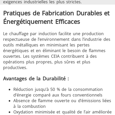
exigences industrielles les plus strictes.
Pratiques de Fabrication Durables et
Énergétiquement Efficaces
Le chauffage par induction facilite une production
respectueuse de l’environnement dans l’industrie des
outils métalliques en minimisant les pertes
énergétiques et en éliminant le besoin de flammes
ouvertes. Les systèmes CEIA contribuent à des
opérations plus propres, plus sûres et plus
productives.
Avantages de la Durabilité :
Réduction jusqu’à 50 % de la consommation
d’énergie comparé aux fours conventionnels
Absence de flamme ouverte ou d’émissions liées
à la combustion
Oxydation minimisée et qualité de l’air améliorée