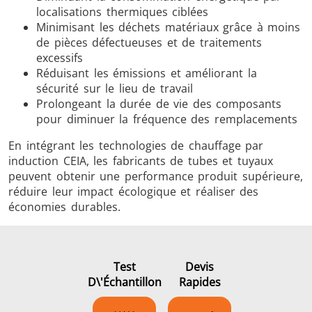
localisations thermiques ciblées
Minimisant les déchets matériaux grâce à moins
de pièces défectueuses et de traitements
excessifs
Réduisant les émissions et améliorant la
sécurité sur le lieu de travail
Prolongeant la durée de vie des composants
pour diminuer la fréquence des remplacements
En intégrant les technologies de chauffage par
induction CEIA, les fabricants de tubes et tuyaux
peuvent obtenir une performance produit supérieure,
réduire leur impact écologique et réaliser des
économies durables.
Test
Devis
D\'échantillon
Rapides