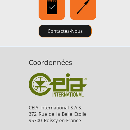
Contactez-Nous
Coordonnées
CEIA International S.A.S.
372 Rue de la Belle Étoile
95700 Roissy-en-France