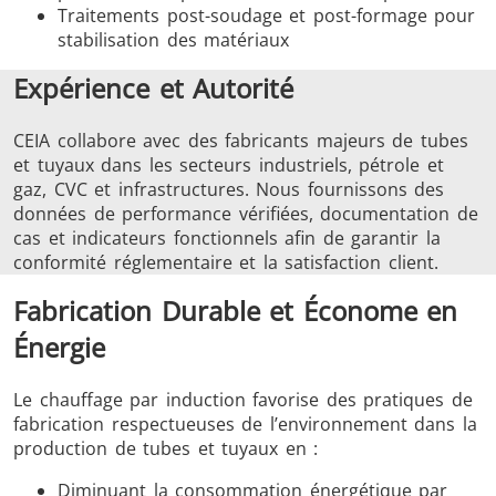
Traitements post-soudage et post-formage pour
stabilisation des matériaux
Expérience et Autorité
CEIA collabore avec des fabricants majeurs de tubes
et tuyaux dans les secteurs industriels, pétrole et
gaz, CVC et infrastructures. Nous fournissons des
données de performance vérifiées, documentation de
cas et indicateurs fonctionnels afin de garantir la
conformité réglementaire et la satisfaction client.
Fabrication Durable et Économe en
Énergie
Le chauffage par induction favorise des pratiques de
fabrication respectueuses de l’environnement dans la
production de tubes et tuyaux en :
Diminuant la consommation énergétique par