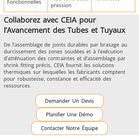
Fonctionnelles
pression
Collaborez avec CEIA pour
l’Avancement des Tubes et Tuyaux
De l’assemblage de joints durables par brasage au
durcissement des zones soudées et à l’exécution
d’atténuation des contraintes et d’assemblage par
shrink fitting précis, CEIA fournit les solutions
thermiques sur lesquelles les fabricants comptent
pour robustesse, constance et efficacité des
ressources.
Demander Un Devis
Planifier Une Démo
Contacter Notre Équipe