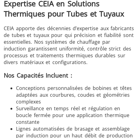
Expertise CEIA en Solutions
Thermiques pour Tubes et Tuyaux
CEIA apporte des décennies d’expertise aux fabricants
de tubes et tuyaux pour qui précision et fiabilité sont
essentielles. Nos systèmes de chauffage par
induction garantissent uniformité, contrôle strict des
processus et traitements thermiques durables sur
divers matériaux et configurations.
Nos Capacités Incluent :
Conceptions personnalisées de bobines et têtes
adaptées aux courbures, coudes et géométries
complexes
Surveillance en temps réel et régulation en
boucle fermée pour une application thermique
constante
Lignes automatisées de brasage et assemblage
par induction pour un haut débit de production