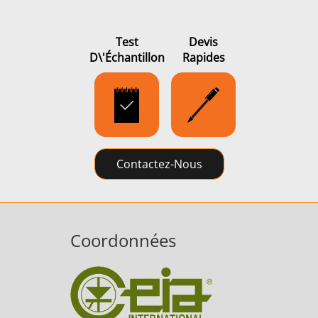
Test
Devis
D\'échantillon
Rapides
Contactez-Nous
Coordonnées