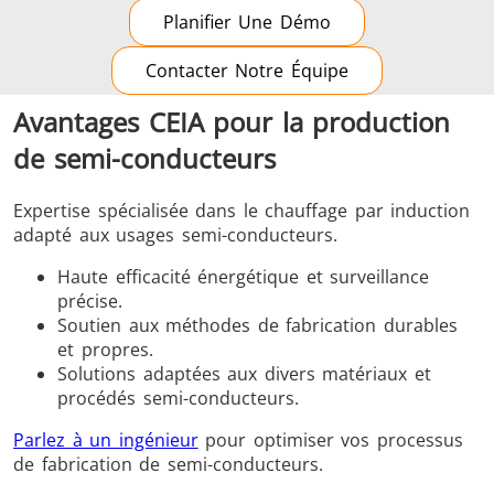
Planifier Une Démo
Contacter Notre Équipe
Avantages CEIA pour la production
de semi-conducteurs
Expertise spécialisée dans le chauffage par induction
adapté aux usages semi-conducteurs.
Haute efficacité énergétique et surveillance
précise.
Soutien aux méthodes de fabrication durables
et propres.
Solutions adaptées aux divers matériaux et
procédés semi-conducteurs.
Parlez à un ingénieur
pour optimiser vos processus
de fabrication de semi-conducteurs.