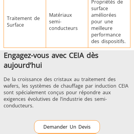
Propriétés de
surface
Matériaux
améliorées
Traitement de
semi-
pour une
Surface
conducteurs
meilleure
performance
des dispositifs.
Engagez-vous avec CEIA dès
aujourd’hui
De la croissance des cristaux au traitement des
wafers, les systèmes de chauffage par induction CEIA
sont spécialement conçus pour répondre aux
exigences évolutives de l’industrie des semi-
conducteurs.
Demander Un Devis