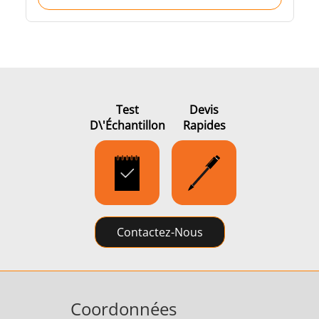
Test
Devis
D\'échantillon
Rapides
Contactez-Nous
Coordonnées