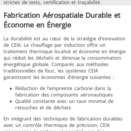
strictes de tests, certification et traçabilité.
Fabrication Aérospatiale Durable et
Économe en Énergie
La durabilité est au cœur de la stratégie d’innovation
de CEIA. Le chauffage par induction offre un
traitement thermique localisé et économe en énergie
qui réduit les déchets et diminue la consommation
énergétique globale. Comparés aux méthodes
traditionnelles de four, les systèmes CEIA
garantissent les économies d’énergie suivantes :
Réduction de l’empreinte carbone dans la
fabrication des composants aéronautiques
Qualité constante avec un taux minimal de
retouches et de déchets
En intégrant des techniques de fabrication durables
avec un contrôle thermique de précision, CEIA