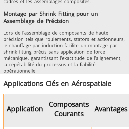
cadres et les assemblages composites.
Montage par Shrink Fitting pour un
Assemblage de Précision
Lors de l’assemblage de composants de haute
précision tels que roulements, stators et actionneurs,
le chauffage par induction facilite un montage par
shrink fitting précis sans application de force
mécanique, garantissant l’exactitude de l’alignement,
la répétabilité du processus et la fiabilité
opérationnelle.
Applications Clés en Aérospatiale
Composants
Application
Avantages
Courants