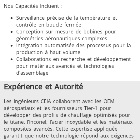
Nos Capacités Incluent :
Surveillance précise de la température et
contrôle en boucle fermée
Conception sur mesure de bobines pour
géométries aéronautiques complexes
Intégration automatisée des processus pour la
production à haut volume
Collaborations en recherche et développement
pour matériaux avancés et technologies
d’assemblage
Expérience et Autorité
Les ingénieurs CEIA collaborent avec les OEM
aérospatiaux et les fournisseurs Tier-1 pour
développer des profils de chauffage optimisés pour
le titane, l’Inconel, l’acier inoxydable et les matériaux
composites avancés. Cette expertise appliquée
garantit que notre technologie répond aux exigences