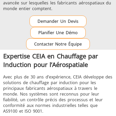
avancée sur lesquelles les fabricants aérospatiaux du
monde entier comptent.
Demander Un Devis
Planifier Une Démo
Contacter Notre Équipe
Expertise CEIA en Chauffage par
Induction pour l’Aérospatiale
Avec plus de 30 ans d’expérience, CEIA développe des
solutions de chauffage par induction pour les
principaux fabricants aérospatiaux à travers le
monde. Nos systèmes sont reconnus pour leur
fiabilité, un contrôle précis des processus et leur
conformité aux normes industrielles telles que
AS9100 et ISO 9001.