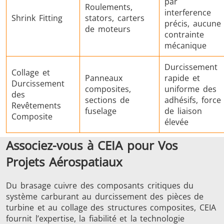
par
Roulements,
interference
Shrink Fitting
stators, carters
précis, aucune
de moteurs
contrainte
mécanique
Durcissement
Collage et
Panneaux
rapide et
Durcissement
composites,
uniforme des
des
sections de
adhésifs, force
Revêtements
fuselage
de liaison
Composite
élevée
Associez-vous à CEIA pour Vos
Projets Aérospatiaux
Du brasage cuivre des composants critiques du
système carburant au durcissement des pièces de
turbine et au collage des structures composites, CEIA
fournit l’expertise, la fiabilité et la technologie