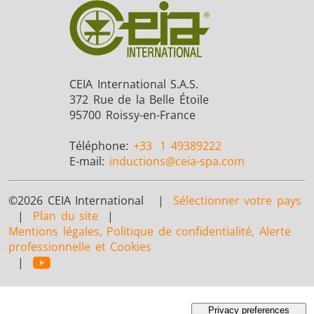
CEIA International S.A.S.
372 Rue de la Belle Étoile
95700 Roissy-en-France
Téléphone:
+33
1 49389222
E-mail:
inductions
@ceia-spa.com
©2026 CEIA International |
Sélectionner votre pays
|
Plan du site
|
Mentions légales, Politique de confidentialité, Alerte
professionnelle et Cookies
|