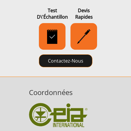
Test
Devis
D\'échantillon
Rapides
Contactez-Nous
Coordonnées