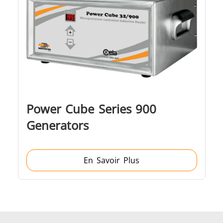
Power Cube Series 900
Generators
En Savoir Plus