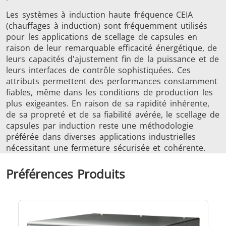
Les systèmes à induction haute fréquence CEIA
(chauffages à induction) sont fréquemment utilisés
pour les applications de scellage de capsules en
raison de leur remarquable efficacité énergétique, de
leurs capacités d'ajustement fin de la puissance et de
Outils
Semi-
Tube et t
leurs interfaces de contrôle sophistiquées. Ces
métalliques
conducteurs
attributs permettent des performances constamment
fiables, même dans les conditions de production les
plus exigeantes. En raison de sa rapidité inhérente,
de sa propreté et de sa fiabilité avérée, le scellage de
capsules par induction reste une méthodologie
préférée dans diverses applications industrielles
nécessitant une fermeture sécurisée et cohérente.
Préférences Produits