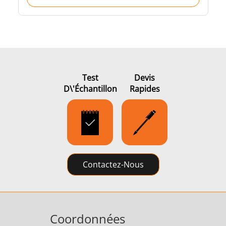
Test
Devis
D\'échantillon
Rapides
Contactez-Nous
Coordonnées