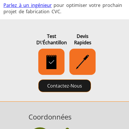
Parlez à un ingénieur
pour optimiser votre prochain
projet de fabrication CVC.
Test
Devis
D\'échantillon
Rapides
Contactez-Nous
Coordonnées