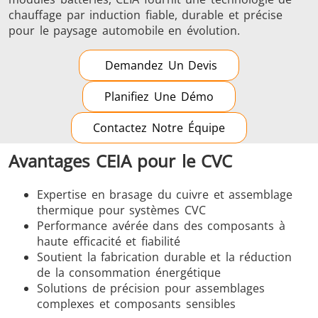
chauffage par induction fiable, durable et précise
pour le paysage automobile en évolution.
Demandez Un Devis
Planifiez Une Démo
Contactez Notre Équipe
Avantages CEIA pour le CVC
Expertise en brasage du cuivre et assemblage
thermique pour systèmes CVC
Performance avérée dans des composants à
haute efficacité et fiabilité
Soutient la fabrication durable et la réduction
de la consommation énergétique
Solutions de précision pour assemblages
complexes et composants sensibles