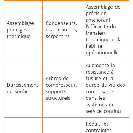
Assemblage de
précision
améliorant
Assemblage
Condenseurs,
l’efficacité du
pour gestion
évaporateurs,
transfert
thermique
serpentins
thermique et la
fiabilité
opérationnelle
Augmente la
résistance à
Arbres de
l’usure et la
Durcissement
compresseur,
durée de vie des
de surface
supports
composants
structurels
dans les
systèmes en
service continu
Réduit les
contraintes