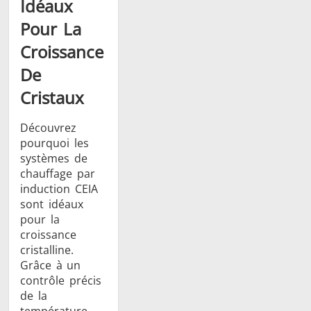
Idéaux
Pour La
Croissance
De
Cristaux
Découvrez
pourquoi les
systèmes de
chauffage par
induction CEIA
sont idéaux
pour la
croissance
cristalline.
Grâce à un
contrôle précis
de la