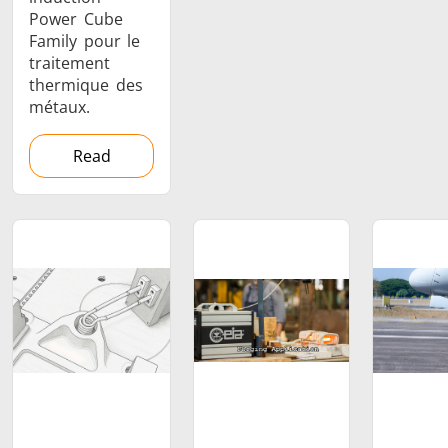
Power Cube
Family pour le
traitement
thermique des
métaux.
Read