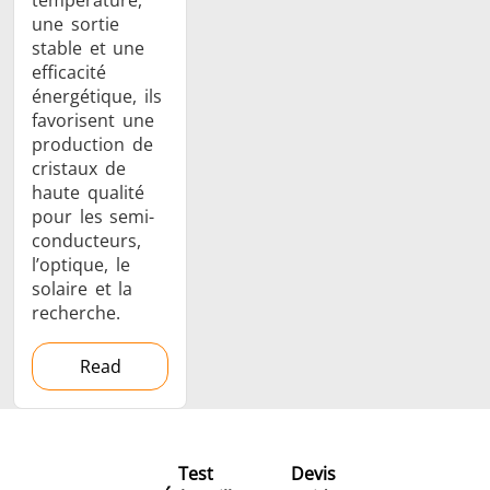
température,
une sortie
stable et une
efficacité
énergétique, ils
favorisent une
production de
cristaux de
haute qualité
pour les semi-
conducteurs,
l’optique, le
solaire et la
recherche.
Read
Test
Devis