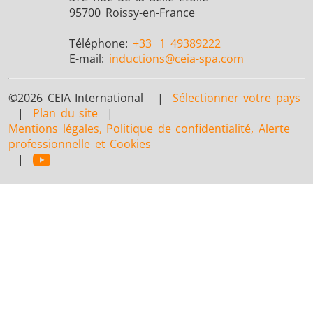
95700 Roissy-en-France
Téléphone:
+33
1 49389222
E-mail:
inductions
@ceia-spa.com
©2026 CEIA International |
Sélectionner votre pays
|
Plan du site
|
Mentions légales, Politique de confidentialité, Alerte
professionnelle et Cookies
|