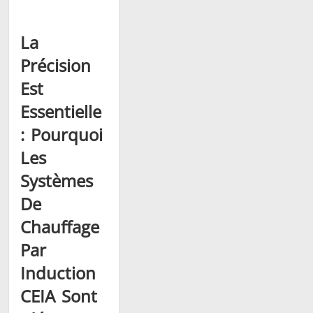
La
Précision
Est
Essentielle
: Pourquoi
Les
Systèmes
De
Chauffage
Par
Induction
CEIA Sont