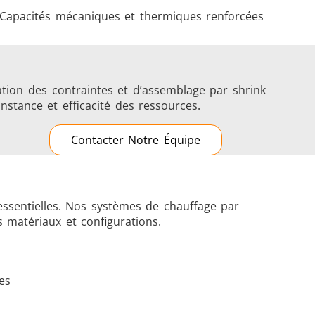
Capacités mécaniques et thermiques renforcées
tion des contraintes et d’assemblage par shrink
nstance et efficacité des ressources.
Contacter Notre Équipe
 essentielles. Nos systèmes de chauffage par
s matériaux et configurations.
es