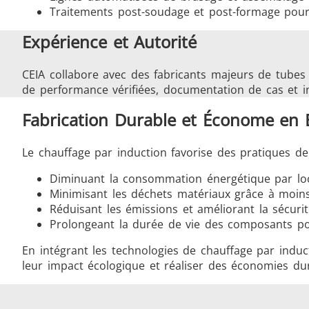
Traitements post-soudage et post-formage pour 
Expérience et Autorité
CEIA collabore avec des fabricants majeurs de tubes 
de performance vérifiées, documentation de cas et ind
Fabrication Durable et Économe en 
Le chauffage par induction favorise des pratiques d
Diminuant la consommation énergétique par loc
Minimisant les déchets matériaux grâce à moins
Réduisant les émissions et améliorant la sécurité
Prolongeant la durée de vie des composants p
En intégrant les technologies de chauffage par induc
leur impact écologique et réaliser des économies dur