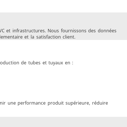
CVC et infrastructures. Nous fournissons des données
mentaire et la satisfaction client.
roduction de tubes et tuyaux en :
enir une performance produit supérieure, réduire