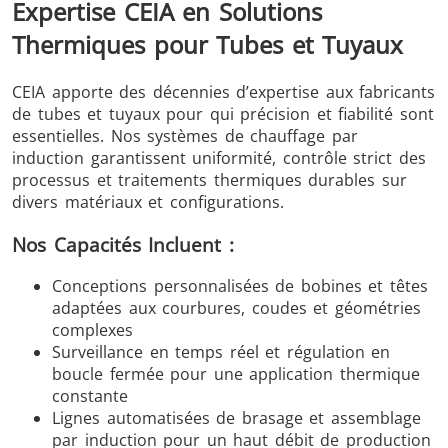
Expertise CEIA en Solutions
Thermiques pour Tubes et Tuyaux
CEIA apporte des décennies d’expertise aux fabricants
de tubes et tuyaux pour qui précision et fiabilité sont
essentielles. Nos systèmes de chauffage par
induction garantissent uniformité, contrôle strict des
processus et traitements thermiques durables sur
divers matériaux et configurations.
Nos Capacités Incluent :
Conceptions personnalisées de bobines et têtes
adaptées aux courbures, coudes et géométries
complexes
Surveillance en temps réel et régulation en
boucle fermée pour une application thermique
constante
Lignes automatisées de brasage et assemblage
par induction pour un haut débit de production