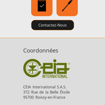
Contactez-Nous
Coordonnées
CEIA International S.A.S.
372 Rue de la Belle Étoile
95700 Roissy-en-France