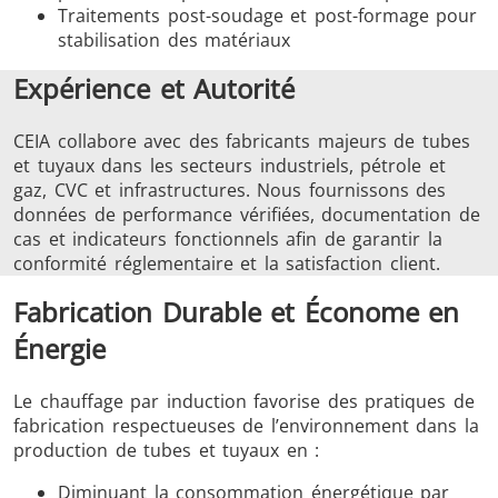
Traitements post-soudage et post-formage pour
stabilisation des matériaux
Expérience et Autorité
CEIA collabore avec des fabricants majeurs de tubes
et tuyaux dans les secteurs industriels, pétrole et
gaz, CVC et infrastructures. Nous fournissons des
données de performance vérifiées, documentation de
cas et indicateurs fonctionnels afin de garantir la
conformité réglementaire et la satisfaction client.
Fabrication Durable et Économe en
Énergie
Le chauffage par induction favorise des pratiques de
fabrication respectueuses de l’environnement dans la
production de tubes et tuyaux en :
Diminuant la consommation énergétique par