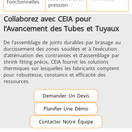
Fonctionnelles
pression
Collaborez avec CEIA pour
l’Avancement des Tubes et Tuyaux
De l’assemblage de joints durables par brasage au
durcissement des zones soudées et à l’exécution
d’atténuation des contraintes et d’assemblage par
shrink fitting précis, CEIA fournit les solutions
thermiques sur lesquelles les fabricants comptent
pour robustesse, constance et efficacité des
ressources.
Demander Un Devis
Planifier Une Démo
Contacter Notre Équipe