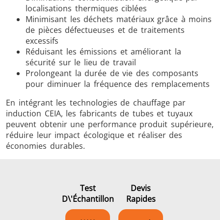
localisations thermiques ciblées
Minimisant les déchets matériaux grâce à moins
de pièces défectueuses et de traitements
excessifs
Réduisant les émissions et améliorant la
sécurité sur le lieu de travail
Prolongeant la durée de vie des composants
pour diminuer la fréquence des remplacements
En intégrant les technologies de chauffage par
induction CEIA, les fabricants de tubes et tuyaux
peuvent obtenir une performance produit supérieure,
réduire leur impact écologique et réaliser des
économies durables.
Test
Devis
D\'échantillon
Rapides